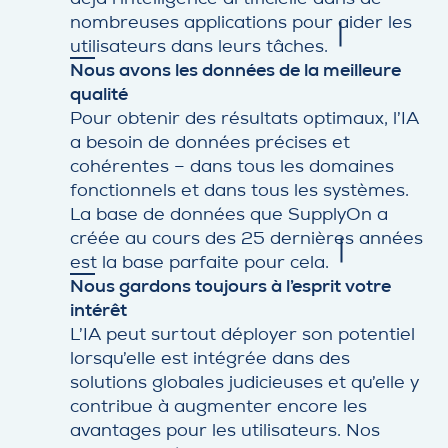
nombreuses applications pour aider les
utilisateurs dans leurs tâches.
Nous avons les données de la meilleure
qualité
Pour obtenir des résultats optimaux, l’IA
a besoin de données précises et
cohérentes – dans tous les domaines
fonctionnels et dans tous les systèmes.
La base de données que SupplyOn a
créée au cours des 25 dernières années
est la base parfaite pour cela.
Nous gardons toujours à l’esprit votre
intérêt
L’IA peut surtout déployer son potentiel
lorsqu’elle est intégrée dans des
solutions globales judicieuses et qu’elle y
contribue à augmenter encore les
avantages pour les utilisateurs. Nos