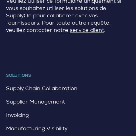
Veuillez utiliser ce formulaire uniquement si
vous souhaitez utiliser les solutions de
SupplyOn pour collaborer avec vos
fournisseurs.
Pour toute autre requête,
veuillez contacter notre
service client
.
SOLUTIONS
Supply Chain Collaboration
Supplier Management
Invoicing
Manufacturing Visibility