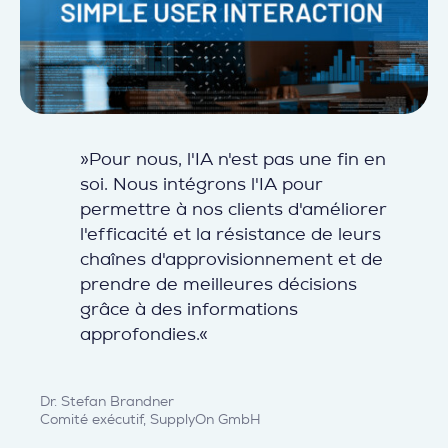
»Pour nous, l'IA n'est pas une fin en
soi. Nous intégrons l'IA pour
permettre à nos clients d'améliorer
l'efficacité et la résistance de leurs
chaînes d'approvisionnement et de
prendre de meilleures décisions
grâce à des informations
approfondies.«
Dr. Stefan Brandner
Comité exécutif, SupplyOn GmbH