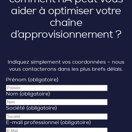
aider à optimiser votre
chaîne
d’approvisionnement ?
Indiquez simplement vos coordonnées – nous
vous contacterons dans les plus brefs délais.
Prénom (obligatoire)
Nom (obligatoire)
Société (obligatoire)
E-mail professionnel (obligatoire)