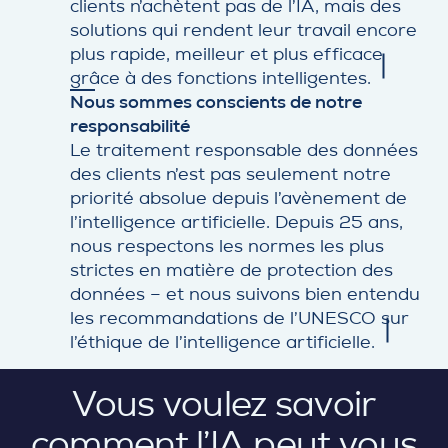
clients n’achètent pas de l’IA, mais des
solutions qui rendent leur travail encore
plus rapide, meilleur et plus efficace
grâce à des fonctions intelligentes.
Nous sommes conscients de notre
responsabilité
Le traitement responsable des données
des clients n’est pas seulement notre
priorité absolue depuis l’avènement de
l’intelligence artificielle. Depuis 25 ans,
nous respectons les normes les plus
strictes en matière de protection des
données – et nous suivons bien entendu
les recommandations de l’UNESCO sur
l’éthique de l’intelligence artificielle.
Vous voulez savoir
comment l’IA peut vous