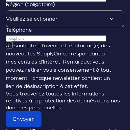
Région (obligatoire)
Téléphone
Je souhaite à l’avenir être informé(e) des
nouveautés SupplyOn correspondant à
mes centres d’intérêt. Remarque: vous
pouvez retirer votre consentement à tout
moment - chaque newsletter contient un
lien de désinscription à cet effet.
Vous trouverez toutes les informations
relatives à la protection des donnés dans nos
données personnelles
Envoyer