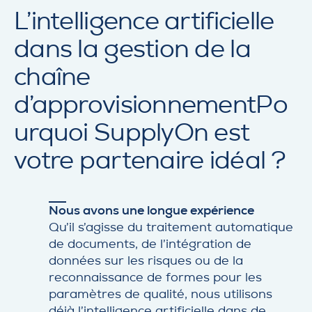
L’intelligence artificielle
dans la gestion de la
chaîne
d’approvisionnement
Po
urquoi SupplyOn est
votre partenaire idéal ?
Nous avons une longue expérience
Qu’il s’agisse du traitement automatique
de documents, de l’intégration de
données sur les risques ou de la
reconnaissance de formes pour les
paramètres de qualité, nous utilisons
déjà l’intelligence artificielle dans de