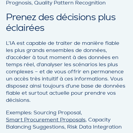
Prognosis, Quality Pattern Recognition
Prenez des décisions plus
éclairées
L’IA est capable de traiter de manière fiable
les plus grands ensembles de données,
d’accéder à tout moment à des données en
temps réel, d’analyser les scénarios les plus
complexes – et de vous offrir en permanence
un accès très intuitif à ces informations. Vous
disposez ainsi toujours d’une base de données
fiable et surtout actuelle pour prendre vos
décisions.
Exemples: Sourcing Proposal,
Smart Procurement Proposals
, Capacity
Balancing Suggestions, Risk Data Integration