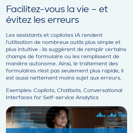
Facilitez-vous la vie – et
évitez les erreurs
Les assistants et copilotes IA rendent
l’utilisation de nombreux outils plus simple et
plus intuitive : ils suggèrent de remplir certains
champs de formulaire ou les remplissent de
manière autonome. Ainsi, le traitement des
formulaires n’est pas seulement plus rapide, il
est aussi nettement moins sujet aux erreurs.
Exemples: Copilots, Chatbots, Conversational
Interfaces for Self-service Analytics