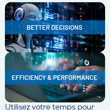
Utilisez votre temps pour