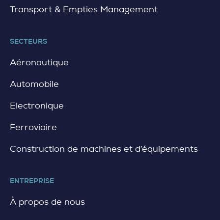
Transport & Empties Management
SECTEURS
Aéronautique
Automobile
Electronique
Ferroviaire
Construction de machines et d’équipements
ENTREPRISE
À propos de nous