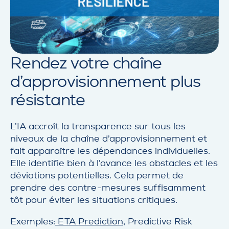
Rendez votre chaîne
d’approvisionnement plus
résistante
L’IA accroît la transparence sur tous les
niveaux de la chaîne d’approvisionnement et
fait apparaître les dépendances individuelles.
Elle identifie bien à l’avance les obstacles et les
déviations potentielles. Cela permet de
prendre des contre-mesures suffisamment
tôt pour éviter les situations critiques.
Exemples:
ETA Prediction
, Predictive Risk