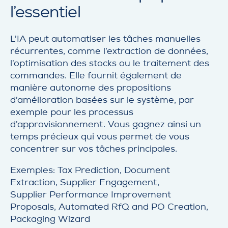
l’essentiel
L’IA peut automatiser les tâches manuelles
récurrentes, comme l’extraction de données,
l’optimisation des stocks ou le traitement des
commandes. Elle fournit également de
manière autonome des propositions
d’amélioration basées sur le système, par
exemple pour les processus
d’approvisionnement. Vous gagnez ainsi un
temps précieux qui vous permet de vous
concentrer sur vos tâches principales.
Exemples: Tax Prediction, Document
Extraction, Supplier Engagement,
Supplier Performance Improvement
Proposals, Automated RfQ and PO Creation,
Packaging Wizard