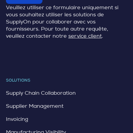
Veuillez utiliser ce formulaire uniquement si
vous souhaitez utiliser les solutions de
SupplyOn pour collaborer avec vos
fournisseurs.
Pour toute autre requête,
veuillez contacter notre
service client
.
SOLUTIONS
Supply Chain Collaboration
Supplier Management
Invoicing
Manufacturing Visibility