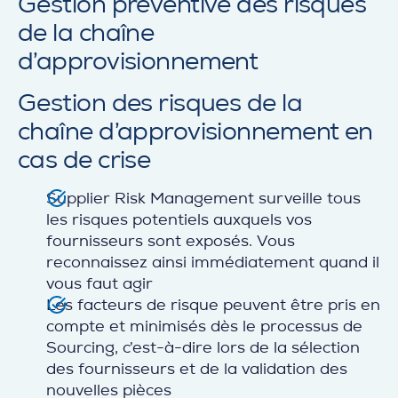
Gestion préventive des risques
de la chaîne
d’approvisionnement
Gestion des risques de la
chaîne d’approvisionnement en
cas de crise
Supplier Risk Management surveille tous
les risques potentiels auxquels vos
fournisseurs sont exposés. Vous
reconnaissez ainsi immédiatement quand il
vous faut agir
Les facteurs de risque peuvent être pris en
compte et minimisés dès le processus de
Sourcing, c’est-à-dire lors de la sélection
des fournisseurs et de la validation des
nouvelles pièces