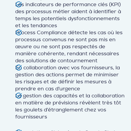
Les indicateurs de performance clés (KPI)
des processus métier aident à identifier à
temps les potentiels dysfonctionnements
et les tendances
Process Compliance détecte les cas où les
processus convenus ne sont pas mis en
œuvre ou ne sont pas respectés de
manière cohérente, rendant nécessaires
des solutions de contournement
En collaboration avec vos fournisseurs, la
gestion des actions permet de minimiser
les risques et de définir les mesures à
prendre en cas d’urgence
La gestion des capacités et la collaboration
en matière de prévisions révèlent très tôt
les goulets d’étranglement chez vos
fournisseurs