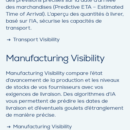
des marchandises (Predictive ETA – Estimated
Time of Arrival). L’aperçu des quantités à livrer,
basé sur l’IA, sécurise les capacités de
transport.
detail
Transport Visibility
Manufacturing Visibility
Manufacturing Visibility compare l’état
d’avancement de la production et les niveaux
de stocks de vos fournisseurs avec vos
exigences de livraison. Des algorithmes d’IA
vous permettent de prédire les dates de
livraison et d’éventuels goulets d’étranglement
de manière précise.
detail
Manufacturing Visibility