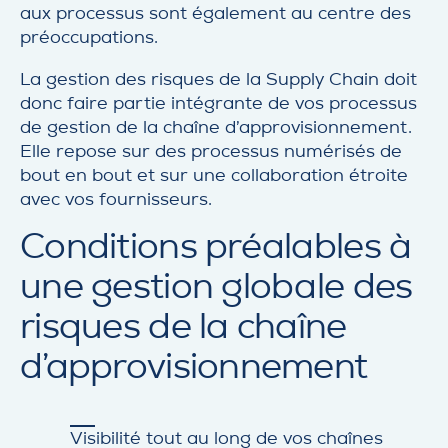
aux processus sont également au centre des
préoccupations.
La gestion des risques de la Supply Chain doit
donc faire partie intégrante de vos processus
de gestion de la chaîne d’approvisionnement.
Elle repose sur des processus numérisés de
bout en bout et sur une collaboration étroite
avec vos fournisseurs.
Conditions préalables à
une gestion globale des
risques de la chaîne
d’approvisionnement
Visibilité tout au long de vos chaînes