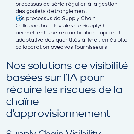
processus de série régulier à la gestion
des goulets d’étranglement
Les processus de Supply Chain
Collaboration flexibles de SupplyOn
permettent une replanification rapide et
adaptative des quantités à livrer, en étroite
collaboration avec vos fournisseurs
Nos solutions de visibilité
basées sur l’IA pour
réduire les risques de la
chaîne
d’approvisionnement
Supply Chain Visibility