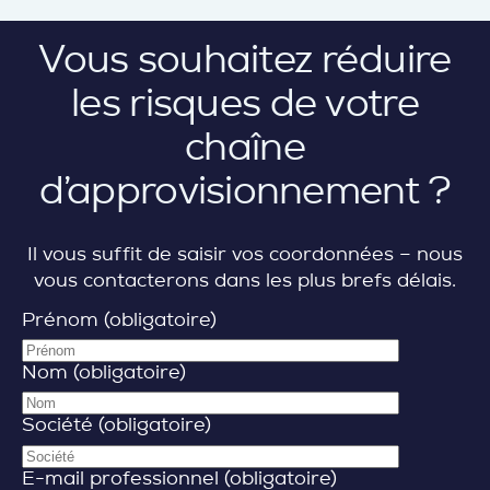
Vous souhaitez réduire
les risques de votre
chaîne
d’approvisionnement ?
Il vous suffit de saisir vos coordonnées – nous
vous contacterons dans les plus brefs délais.
Prénom (obligatoire)
Nom (obligatoire)
Société (obligatoire)
E-mail professionnel (obligatoire)