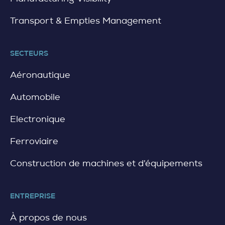
Transport & Empties Management
SECTEURS
Aéronautique
Automobile
Electronique
Ferroviaire
Construction de machines et d’équipements
ENTREPRISE
À propos de nous