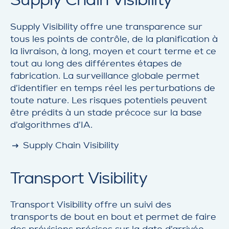
Supply Visibility offre une transparence sur
tous les points de contrôle, de la planification à
la livraison, à long, moyen et court terme et ce
tout au long des différentes étapes de
fabrication. La surveillance globale permet
d’identifier en temps réel les perturbations de
toute nature. Les risques potentiels peuvent
être prédits à un stade précoce sur la base
d’algorithmes d’IA.
detail
Supply Chain Visibility
Transport Visibility
Transport Visibility offre un suivi des
transports de bout en bout et permet de faire
des prévisions précises sur la date d’arrivée