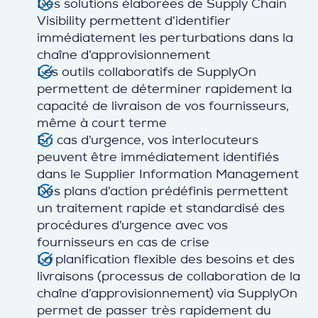
Des solutions élaborées de Supply Chain
Visibility permettent d’identifier
immédiatement les perturbations dans la
chaîne d’approvisionnement
Les outils collaboratifs de SupplyOn
permettent de déterminer rapidement la
capacité de livraison de vos fournisseurs,
même à court terme
En cas d’urgence, vos interlocuteurs
peuvent être immédiatement identifiés
dans le Supplier Information Management
Des plans d’action prédéfinis permettent
un traitement rapide et standardisé des
procédures d’urgence avec vos
fournisseurs en cas de crise
La planification flexible des besoins et des
livraisons (processus de collaboration de la
chaîne d’approvisionnement) via SupplyOn
permet de passer très rapidement du