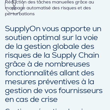
Réduction des tâches manuelles grâce au
mappage automatisé des risques et des
perturbations
SupplyOn vous apporte un
soutien optimal sur la voie
de la gestion globale des
risques de la Supply Chain
grâce à de nombreuses
fonctionnalités allant des
mesures préventives à la
gestion de vos fournisseurs
en cas de crise