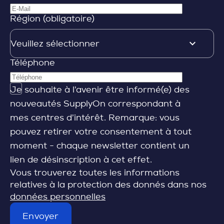
Région (obligatoire)
Téléphone
Je souhaite à l’avenir être informé(e) des
nouveautés SupplyOn correspondant à
mes centres d’intérêt. Remarque: vous
pouvez retirer votre consentement à tout
moment - chaque newsletter contient un
lien de désinscription à cet effet.
Vous trouverez toutes les informations
relatives à la protection des donnés dans nos
données personnelles
Envoyer