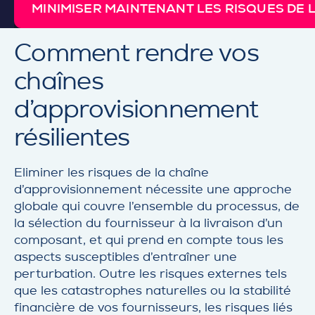
MINIMISER MAINTENANT LES RISQUES DE 
Comment rendre vos
chaînes
d’approvisionnement
résilientes
Eliminer les risques de la chaîne
d’approvisionnement nécessite une approche
globale qui couvre l’ensemble du processus, de
la sélection du fournisseur à la livraison d’un
composant, et qui prend en compte tous les
aspects susceptibles d’entraîner une
perturbation. Outre les risques externes tels
que les catastrophes naturelles ou la stabilité
financière de vos fournisseurs, les risques liés