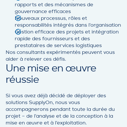
rapports et des mécanismes de
gouvernance efficaces
Nouveaux processus, rôles et
responsabilités intégrés dans l’organisation
Gestion efficace des projets et intégration
rapide des fournisseurs et des
prestataires de services logistiques
Nos consultants expérimentés peuvent vous
aider à relever ces défis.
Une mise en œuvre
réussie
Si vous avez déjà décidé de déployer des
solutions SupplyOn, nous vous
accompagnerons pendant toute la durée du
projet – de l’analyse et de la conception à la
mise en œuvre et à l’exploitation.