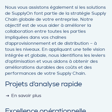
Nous vous assistons également si les solutions
de SupplyOn font partie de la stratégie Supply
Chain globale de votre entreprise. Notre
objectif est de vous aider à améliorer la
collaboration entre toutes les parties
impliquées dans vos chaînes
d’approvisionnement et de distribution – à
tous les niveaux. En appliquant une telle vision
intégrée et globale, nous identifions les leviers
d’optimisation et vous aidons à obtenir des
améliorations durables des coûts et des
performances de votre Supply Chain.
Projets d’analyse rapide
detail
En savoir plus
Excellence opérationnelle