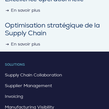
detail
En savoir plus
Optimisation stratégique de la
Supply Chain
detail
En savoir plus
SOLUTIONS
Supply Chain Collaboration
Supplier Management
Invoicing
Manufacturing Visibility