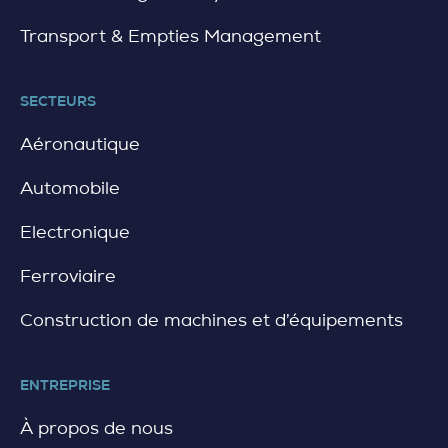
Transport & Empties Management
SECTEURS
Aéronautique
Automobile
Electronique
Ferroviaire
Construction de machines et d’équipements
ENTREPRISE
À propos de nous