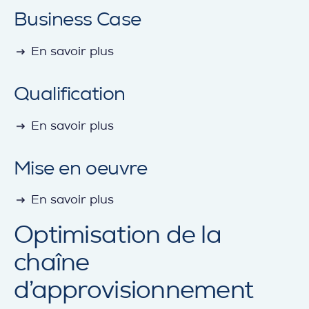
Business Case
detail
En savoir plus
Qualification
detail
En savoir plus
Mise en oeuvre
detail
En savoir plus
Optimisation de la
chaîne
d’approvisionnement