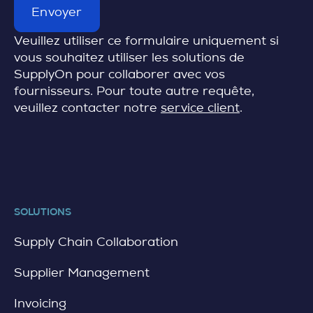
Envoyer
Veuillez utiliser ce formulaire uniquement si
vous souhaitez utiliser les solutions de
SupplyOn pour collaborer avec vos
fournisseurs.
Pour toute autre requête,
veuillez contacter notre
service client
.
SOLUTIONS
Supply Chain Collaboration
Supplier Management
Invoicing