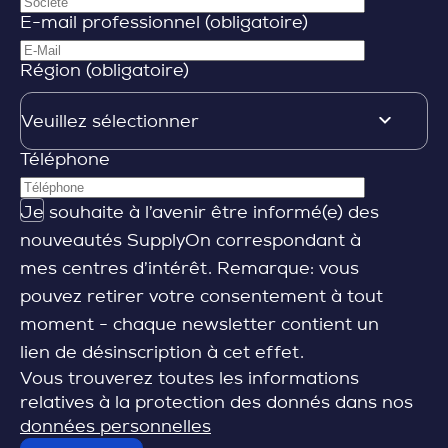
E-mail professionnel (obligatoire)
Région (obligatoire)
Téléphone
Je souhaite à l’avenir être informé(e) des
nouveautés SupplyOn correspondant à
mes centres d’intérêt. Remarque: vous
pouvez retirer votre consentement à tout
moment - chaque newsletter contient un
lien de désinscription à cet effet.
Vous trouverez toutes les informations
relatives à la protection des donnés dans nos
données personnelles