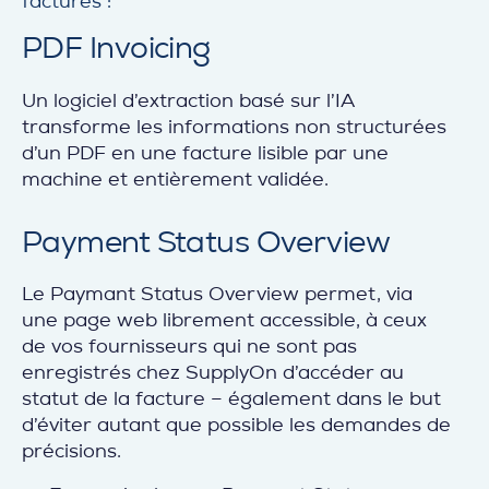
factures :
PDF Invoicing
Un logiciel d’extraction basé sur l’IA
transforme les informations non structurées
d’un PDF en une facture lisible par une
machine et entièrement validée.
Payment Status Overview
Le Paymant Status Overview permet, via
une page web librement accessible, à ceux
de vos fournisseurs qui ne sont pas
enregistrés chez SupplyOn d’accéder au
statut de la facture – également dans le but
d’éviter autant que possible les demandes de
précisions.