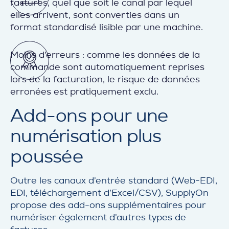
factures, quel que soit le canal par lequel
elles arrivent, sont converties dans un
format standardisé lisible par une machine.
Moins d’erreurs : comme les données de la
commande sont automatiquement reprises
lors de la facturation, le risque de données
erronées est pratiquement exclu.
Add-ons pour une
numérisation plus
poussée
Outre les canaux d’entrée standard (Web-EDI,
EDI, téléchargement d’Excel/CSV), SupplyOn
propose des add-ons supplémentaires pour
numériser également d’autres types de