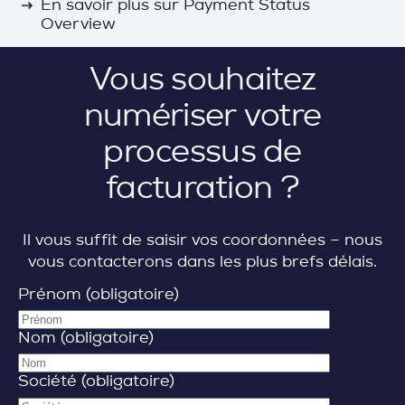
detail
En savoir plus sur Payment Status
Overview
Vous souhaitez
numériser votre
processus de
facturation ?
Il vous suffit de saisir vos coordonnées – nous
vous contacterons dans les plus brefs délais.
Prénom (obligatoire)
Nom (obligatoire)
Société (obligatoire)