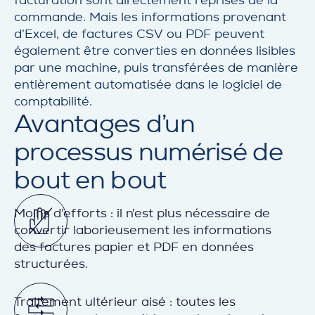
facturation sont directement reprises de la
commande. Mais les informations provenant
d’Excel, de factures CSV ou PDF peuvent
également être converties en données lisibles
par une machine, puis transférées de manière
entièrement automatisée dans le logiciel de
comptabilité.
Avantages d’un
processus numérisé de
bout en bout
Moins d’efforts : il n’est plus nécessaire de
convertir laborieusement les informations
des factures papier et PDF en données
structurées.
Traitement ultérieur aisé : toutes les