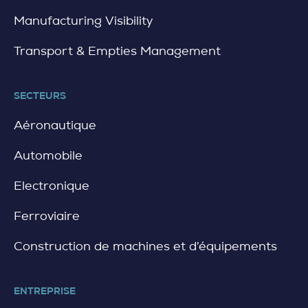
Manufacturing Visibility
Transport & Empties Management
SECTEURS
Aéronautique
Automobile
Electronique
Ferroviaire
Construction de machines et d’équipements
ENTREPRISE