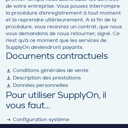
de votre entreprise. Vous pouvez interrompre
la procédure d’enregistrement à tout moment
et la reprendre ultérieurement. A la fin de la
procédure, vous recevrez un contrat, que nous
vous demandons de nous retourner, signé. Ce
n’est qu’à ce moment que les services de
SupplyOn deviendront payants.
Documents contractuels
detail
Conditions générales de vente
detail
Description des prestations
detail
Données personnelles
Pour utiliser SupplyOn, il
vous faut…
detail
Configuration système