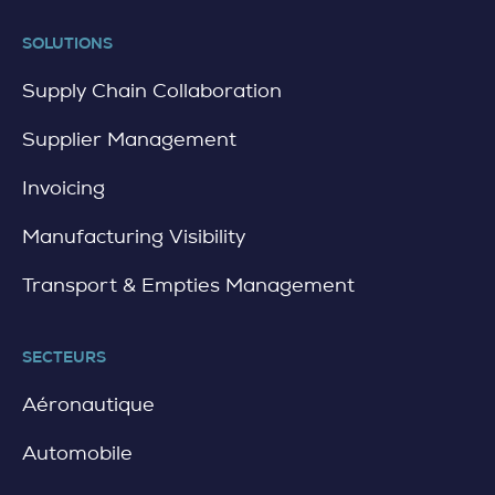
SOLUTIONS
Supply Chain Collaboration
Supplier Management
Invoicing
Manufacturing Visibility
Transport & Empties Management
SECTEURS
Aéronautique
Automobile