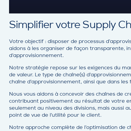
Simplifier votre Supply C
Votre objectif : disposer de processus d’approvi
aidons à les organiser de façon transparente, int
d’approvisionnement.
Notre stratégie repose sur les exigences du mar
de valeur. Le type de chaîne(s) d’approvisionneme
chaîne d’approvisionnement, ainsi que dans les 
Nous vous aidons à concevoir des chaînes de cré
contribuant positivement au résultat de votre e
seulement au niveau des divisions, mais aussi a
point de vue de l’utilité pour le client.
Notre approche complète de l’optimisation de ch