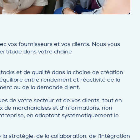
ec vos fournisseurs et vos clients. Nous vous
ncertitude dans votre chaîne
ocks et de qualité dans la chaîne de création
’équilibre entre rendement et réactivité de la
ement ou de la demande client.
s de votre secteur et de vos clients, tout en
ux de marchandises et d’informations, non
’entreprise, en adoptant systématiquement le
stratégie, de la collaboration, de l’intégration