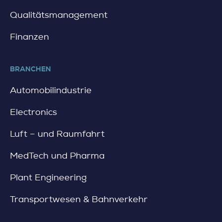
Qualitätsmanagement
Finanzen
BRANCHEN
Automobilindustrie
Electronics
Luft – und Raumfahrt
MedTech und Pharma
Plant Engineering
Transportwesen & Bahnverkehr