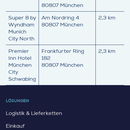
80807 München
Super 8 by
Am Nordring 4
2,3 km
Wyndham
80807 München
Munich
City North
Premier
Frankfurter Ring
2,3 km
Inn Hotel
182
München
80807 München
City
Schwabing
LÖSUNGEN
Logistik & Lieferketten
Einkauf