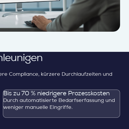
hleunigen
ere Compliance, kürzere Durchlaufzeiten und
Bis zu 70 % niedrigere Prozesskosten
Durch automatisierte Bedarfserfassung und
weniger manuelle Eingriffe.