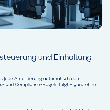
teuerung und Einhaltung
ass jede Anforderung automatisch den
s- und Compliance-Regeln folgt – ganz ohne