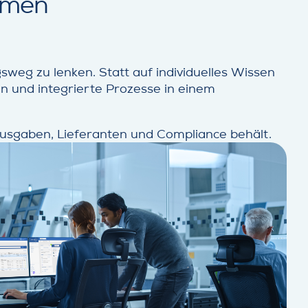
ormen
eg zu lenken. Statt auf individuelles Wissen
n und integrierte Prozesse in einem
 Ausgaben, Lieferanten und Compliance behält.