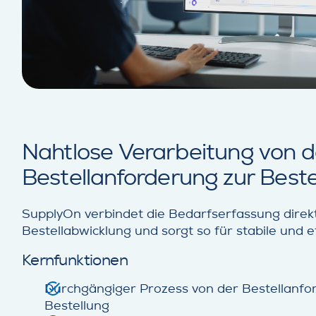
Nahtlose Verarbeitung von d
Bestellanforderung zur Beste
SupplyOn verbindet die Bedarfserfassung direkt
Bestellabwicklung und sorgt so für stabile und e
Kernfunktionen
Durchgängiger Prozess von der Bestellanfor
Bestellung