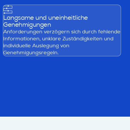
Langsame und uneinheitliche
Genehmigungen
Anforderungen verzögern sich durch fehlende
Informationen, unklare Zuständigkeiten und
individuelle Auslegung von
Genehmigungsregeln.