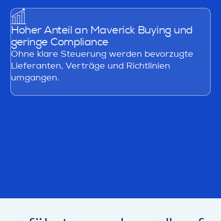
Hoher Anteil an Maverick Buying und
geringe Compliance
Ohne klare Steuerung werden bevorzugte
Lieferanten, Verträge und Richtlinien
umgangen.