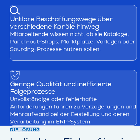
Unklare Beschaffungswege über
verschiedene Kanäle hinweg
Mitarbeitende wissen nicht, ob sie Kataloge,
Punch-out-Shops, Marktplätze, Vorlagen oder
Sourcing-Prozesse nutzen sollen.
Geringe Qualität und ineffiziente
Folgeprozesse
Unvollständige oder fehlerhafte
Anforderungen führen zu Verzögerungen und
Mehraufwand bei der Bestellung und deren
Verarbeitung im ERP-System.
DIE LÖSUNG