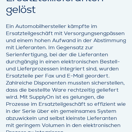
gelöst
Ein Automobilhersteller kämpfte im
Ersatzteilgeschäft mit Versorgungsengpässen
und einem hohen Aufwand in der Abstimmung
mit Lieferanten. Im Gegensatz zur
Serienfertigung, bei der die Lieferanten
durchgängig in einen elektronischen Bestell-
und Lieferprozessen integriert sind, wurden
Ersatzteile per Fax und E-Mail geordert.
Zahlreiche Disponenten mussten sicherstellen,
dass die bestellte Ware rechtzeitig geliefert
wird. Mit SupplyOn ist es gelungen, die
Prozesse im Ersatzteilgeschäft so effizient wie
in der Serie über ein gemeinsames System
abzuwickeln und selbst kleinste Lieferanten
mit geringem Volumen in den elektronischen