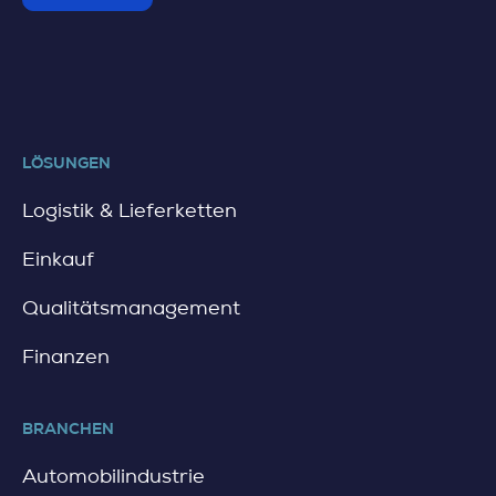
LÖSUNGEN
Logistik & Lieferketten
Einkauf
Qualitätsmanagement
Finanzen
BRANCHEN
Automobilindustrie