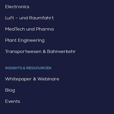
Electronics
Luft – und Raumfahrt
MedTech und Pharma
Plant Engineering
Transportwesen & Bahnverkehr
INSIGHTS & RESSOURCEN
Whitepaper & Webinare
Blog
Events