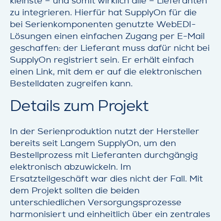
kleinste – und somit wirklich alle – Lieferanten
zu integrieren. Hierfür hat SupplyOn für die
bei Serienkomponenten genutzte WebEDI-
Lösungen einen einfachen Zugang per E-Mail
geschaffen: der Lieferant muss dafür nicht bei
SupplyOn registriert sein. Er erhält einfach
einen Link, mit dem er auf die elektronischen
Bestelldaten zugreifen kann.
Details zum Projekt
In der Serienproduktion nutzt der Hersteller
bereits seit Langem SupplyOn, um den
Bestellprozess mit Lieferanten durchgängig
elektronisch abzuwickeln. Im
Ersatzteilgeschäft war dies nicht der Fall. Mit
dem Projekt sollten die beiden
unterschiedlichen Versorgungsprozesse
harmonisiert und einheitlich über ein zentrales