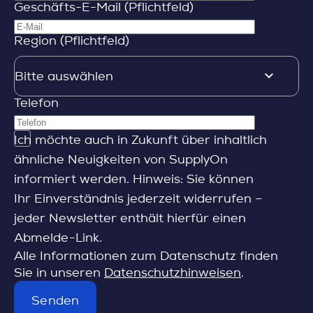
Geschäfts-E-Mail (Pflichtfeld)
Region (Pflichtfeld)
Telefon
Ich möchte auch in Zukunft über inhaltlich
ähnliche Neuigkeiten von SupplyOn
informiert werden. Hinweis: Sie können
Ihr Einverständnis jederzeit widerrufen –
jeder Newsletter enthält hierfür einen
Abmelde-Link.
Alle Informationen zum Datenschutz finden
Sie in unseren
Datenschutzhinweisen
.
Senden