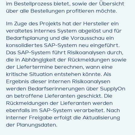
im Bestellprozess bietet, sowie der Übersicht
über alle Bestellungen profitieren möchte.
Im Zuge des Projekts hat der Hersteller ein
veraltetes internes System abgelöst und für
Bedarfsplanung und die Vorausschau ein
konsolidiertes SAP-System neu eingeführt.
Das SAP-System führt Risikoanalysen durch,
die in Abhängigkeit der Rückmeldungen sowie
der Liefertermine berechnen, wann eine
kritische Situation entstehen könnte. Als
Ergebnis dieser internen Risikoanalysen
werden Bedarfserinnerungen über SupplyOn
an betroffene Lieferanten geschickt. Die
Rückmeldungen der Lieferanten werden
ebenfalls im SAP-System verarbeitet. Nach
interner Freigabe erfolgt die Aktualisierung
der Planungsdaten.