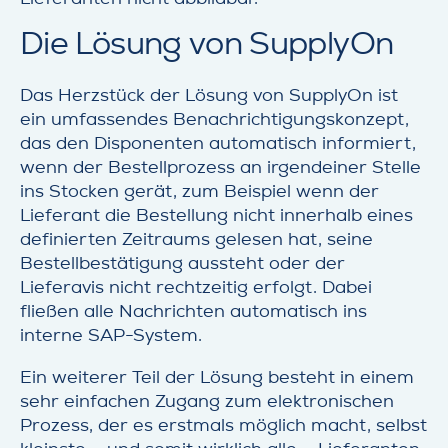
Die Lösung von SupplyOn
Das Herzstück der Lösung von SupplyOn ist
ein umfassendes Benachrichtigungskonzept,
das den Disponenten automatisch informiert,
wenn der Bestellprozess an irgendeiner Stelle
ins Stocken gerät, zum Beispiel wenn der
Lieferant die Bestellung nicht innerhalb eines
definierten Zeitraums gelesen hat, seine
Bestellbestätigung aussteht oder der
Lieferavis nicht rechtzeitig erfolgt. Dabei
fließen alle Nachrichten automatisch ins
interne SAP-System.
Ein weiterer Teil der Lösung besteht in einem
sehr einfachen Zugang zum elektronischen
Prozess, der es erstmals möglich macht, selbst