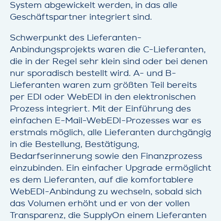
System abgewickelt werden, in das alle
Geschäftspartner integriert sind.
Schwerpunkt des Lieferanten-
Anbindungsprojekts waren die C-Lieferanten,
die in der Regel sehr klein sind oder bei denen
nur sporadisch bestellt wird. A- und B-
Lieferanten waren zum größten Teil bereits
per EDI oder WebEDI in den elektronischen
Prozess integriert. Mit der Einführung des
einfachen E-Mail-WebEDI-Prozesses war es
erstmals möglich, alle Lieferanten durchgängig
in die Bestellung, Bestätigung,
Bedarfserinnerung sowie den Finanzprozess
einzubinden. Ein einfacher Upgrade ermöglicht
es dem Lieferanten, auf die komfortablere
WebEDI-Anbindung zu wechseln, sobald sich
das Volumen erhöht und er von der vollen
Transparenz, die SupplyOn einem Lieferanten