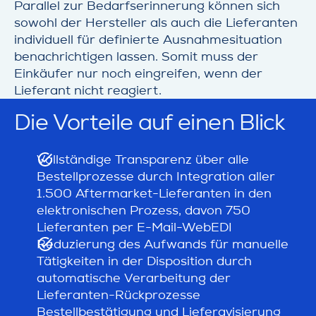
Parallel zur Bedarfserinnerung können sich
sowohl der Hersteller als auch die Lieferanten
individuell für definierte Ausnahmesituation
benachrichtigen lassen. Somit muss der
Einkäufer nur noch eingreifen, wenn der
Lieferant nicht reagiert.
Die Vorteile auf einen Blick
Vollständige Transparenz über alle
Bestellprozesse durch Integration aller
1.500 Aftermarket-Lieferanten in den
elektronischen Prozess, davon 750
Lieferanten per E-Mail-WebEDI
Reduzierung des Aufwands für manuelle
Tätigkeiten in der Disposition durch
automatische Verarbeitung der
Lieferanten-Rückprozesse
Bestellbestätigung und Lieferavisierung