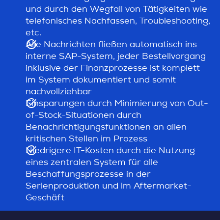
und durch den Wegfall von Tätigkeiten wie
telefonisches Nachfassen, Troubleshooting,
etc.
Alle Nachrichten fließen automatisch ins
interne SAP-System, jeder Bestellvorgang
inklusive der Finanzprozesse ist komplett
im System dokumentiert und somit
nachvollziehbar
Einsparungen durch Minimierung von Out-
of-Stock-Situationen durch
Benachrichtigungsfunktionen an allen
kritischen Stellen im Prozess
Niedrigere IT-Kosten durch die Nutzung
eines zentralen System für alle
Beschaffungsprozesse in der
Serienproduktion und im Aftermarket-
Geschäft