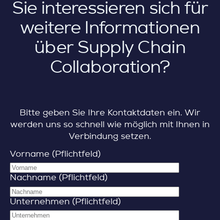
Sie interessieren sich für
weitere Informationen
über Supply Chain
Collaboration?
Bitte geben Sie Ihre Kontaktdaten ein. Wir
werden uns so schnell wie möglich mit Ihnen in
Verbindung setzen.
Vorname (Pflichtfeld)
Nachname (Pflichtfeld)
Unternehmen (Pflichtfeld)