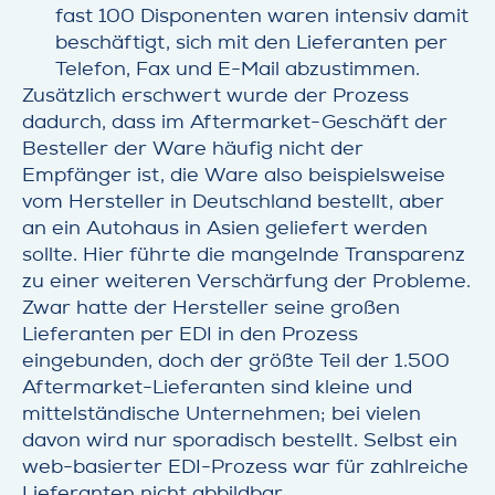
fast 100 Disponenten waren intensiv damit
beschäftigt, sich mit den Lieferanten per
Telefon, Fax und E-Mail abzustimmen.
Zusätzlich erschwert wurde der Prozess
dadurch, dass im Aftermarket-Geschäft der
Besteller der Ware häufig nicht der
Empfänger ist, die Ware also beispielsweise
vom Hersteller in Deutschland bestellt, aber
an ein Autohaus in Asien geliefert werden
sollte. Hier führte die mangelnde Transparenz
zu einer weiteren Verschärfung der Probleme.
Zwar hatte der Hersteller seine großen
Lieferanten per EDI in den Prozess
eingebunden, doch der größte Teil der 1.500
Aftermarket-Lieferanten sind kleine und
mittelständische Unternehmen; bei vielen
davon wird nur sporadisch bestellt. Selbst ein
web-basierter EDI-Prozess war für zahlreiche
Lieferanten nicht abbildbar.