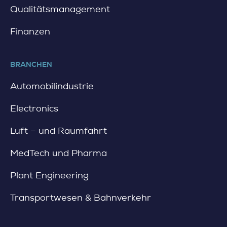
Qualitätsmanagement
Finanzen
BRANCHEN
Automobilindustrie
Electronics
Luft – und Raumfahrt
MedTech und Pharma
Plant Engineering
Transportwesen & Bahnverkehr