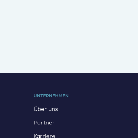
UNTERNEHMEN
Über uns
Partner
Karriere