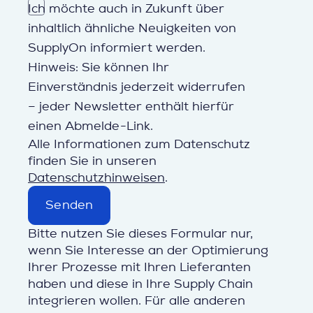
Ich möchte auch in Zukunft über
inhaltlich ähnliche Neuigkeiten von
SupplyOn informiert werden.
Hinweis: Sie können Ihr
Einverständnis jederzeit widerrufen
– jeder Newsletter enthält hierfür
einen Abmelde-Link.
Alle Informationen zum Datenschutz
finden Sie in unseren
Datenschutzhinweisen
.
Senden
Bitte nutzen Sie dieses Formular nur,
wenn Sie Interesse an der Optimierung
Ihrer Prozesse mit Ihren Lieferanten
haben und diese in Ihre Supply Chain
integrieren wollen.
Für alle anderen