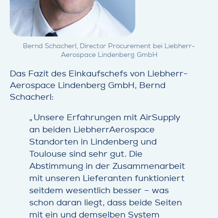
Bernd Schacherl, Director Procurement bei Liebherr-
Aerospace Lindenberg GmbH
Das Fazit des Einkaufschefs von Liebherr-
Aerospace Lindenberg GmbH, Bernd
Schacherl:
Unsere Erfahrungen mit AirSupply
an beiden LiebherrAerospace
Standorten in Lindenberg und
Toulouse sind sehr gut. Die
Abstimmung in der Zusammenarbeit
mit unseren Lieferanten funktioniert
seitdem wesentlich besser – was
schon daran liegt, dass beide Seiten
mit ein und demselben System