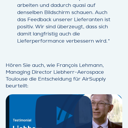
arbeiten und dadurch quasi auf
denselben Bildschirm schauen. Auch
das Feedback unserer Lieferanten ist
positiv. Wir sind überzeugt, dass sich
damit langfristig auch die
Lieferperformance verbessern wird.
Hören Sie auch, wie
François Lehmann,
Managing Director Liebherr-Aerospace
Toulouse
die Entscheidung für AirSupply
beurteilt: