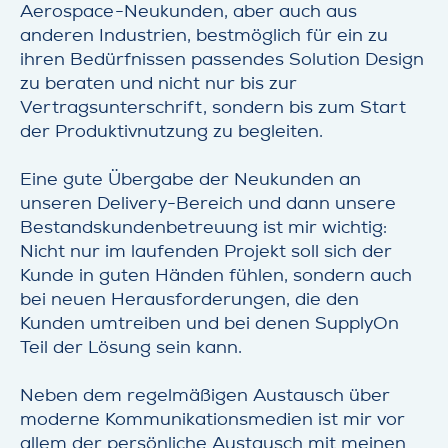
Aerospace-Neukunden, aber auch aus
anderen Industrien, bestmöglich für ein zu
ihren Bedürfnissen passendes Solution Design
zu beraten und nicht nur bis zur
Vertragsunterschrift, sondern bis zum Start
der Produktivnutzung zu begleiten.
Eine gute Übergabe der Neukunden an
unseren Delivery-Bereich und dann unsere
Bestandskundenbetreuung ist mir wichtig:
Nicht nur im laufenden Projekt soll sich der
Kunde in guten Händen fühlen, sondern auch
bei neuen Herausforderungen, die den
Kunden umtreiben und bei denen SupplyOn
Teil der Lösung sein kann.
Neben dem regelmäßigen Austausch über
moderne Kommunikationsmedien ist mir vor
allem der persönliche Austausch mit meinen