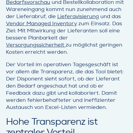
Bedarfsvorschau
und Bestellkollaboration mit
Wareneingang kommt nun zunehmend auch
der Lieferabruf, die
Lieferavisierung
und das
Vendor Managed Inventory
zum Einsatz. Das
Ziel: Mit Mitwirkung der Lieferanten soll eine
bessere Planbarkeit der
Versorgungssicherheit
zu möglichst geringen
Kosten erreicht werden.
Der Vorteil im operativen Tagesgeschäft ist
vor allem die Transparenz, die das Tool bietet:
Der Disponent sieht sofort, ob der Lieferant
den Bedarf angeschaut hat und ob er
Feedback dazu gibt und kollaboriert. Damit
werden fehlerbehafteter und ineffizienter
Austausch von Excel-Listen vermieden.
Hohe Transparenz ist
zentraler Vorteil