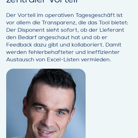
Der Vorteil im operativen Tagesgeschäft ist
vor allem die Transparenz, die das Tool bietet:
Der Disponent sieht sofort, ob der Lieferant
den Bedarf angeschaut hat und ob er
Feedback dazu gibt und kollaboriert. Damit
werden fehlerbehafteter und ineffizienter
Austausch von Excel-Listen vermieden.