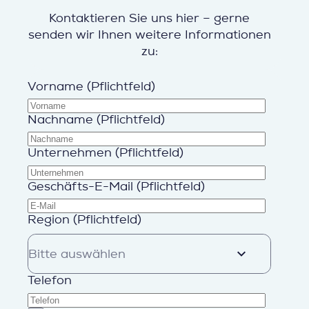
Kontaktieren Sie uns hier – gerne
senden wir Ihnen weitere Informationen
zu:
Vorname (Pflichtfeld)
Nachname (Pflichtfeld)
Unternehmen (Pflichtfeld)
Geschäfts-E-Mail (Pflichtfeld)
Region (Pflichtfeld)
Telefon