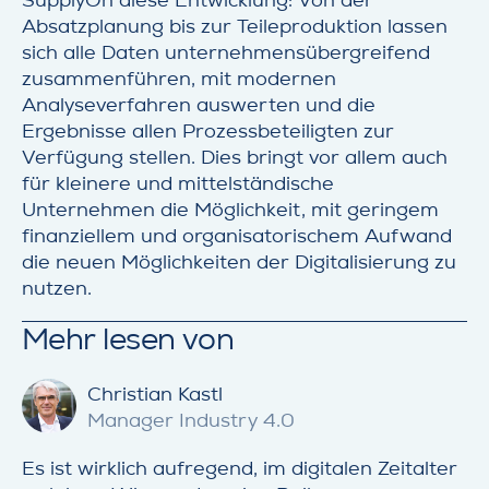
SupplyOn diese Entwicklung: Von der
Absatzplanung bis zur Teileproduktion lassen
sich alle Daten unternehmensübergreifend
zusammenführen, mit modernen
Analyseverfahren auswerten und die
Ergebnisse allen Prozessbeteiligten zur
Verfügung stellen. Dies bringt vor allem auch
für kleinere und mittelständische
Unternehmen die Möglichkeit, mit geringem
finanziellem und organisatorischem Aufwand
die neuen Möglichkeiten der Digitalisierung zu
nutzen.
Mehr lesen von
Christian Kastl
Manager Industry 4.0
Es ist wirklich aufregend, im digitalen Zeitalter