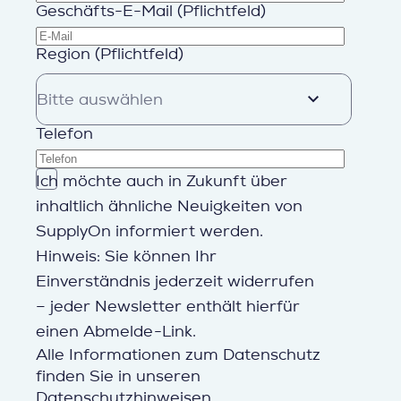
Geschäfts-E-Mail (Pflichtfeld)
Region (Pflichtfeld)
Telefon
Ich möchte auch in Zukunft über
inhaltlich ähnliche Neuigkeiten von
SupplyOn informiert werden.
Hinweis: Sie können Ihr
Einverständnis jederzeit widerrufen
– jeder Newsletter enthält hierfür
einen Abmelde-Link.
Alle Informationen zum Datenschutz
finden Sie in unseren
Datenschutzhinweisen
.