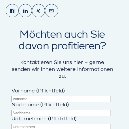
Share on Facebook
Share on LinkedIn
Share on Xing
Share via email
Möchten auch Sie
davon profitieren?
Kontaktieren Sie uns hier – gerne
senden wir Ihnen weitere Informationen
zu:
Vorname (Pflichtfeld)
Nachname (Pflichtfeld)
Unternehmen (Pflichtfeld)