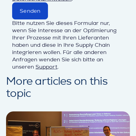
Senden
Bitte nutzen Sie dieses Formular nur,
wenn Sie Interesse an der Optimierung
Ihrer Prozesse mit Ihren Lieferanten
haben und diese in Ihre Supply Chain
integrieren wollen.
Für alle anderen
Anfragen wenden Sie sich bitte an
unseren
Support
.
More articles
on this
topic