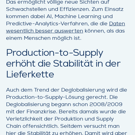
Das ermöglicht völlige neue Sichten auf
Schwachstellen und Effizienzen. Zum Einsatz
kommen dabei AI, Machine Learning und
Predictive-Analytics-Verfahren, die die
Daten
wesentlich besser auswerten
können, als das
einem Menschen möglich ist.
Production-to-Supply
erhöht die Stabilität in der
Lieferkette
Auch dem Trend der Deglobalisierung wird die
Production-to-Supply-Lösung gerecht. Die
Deglobalisierung begann schon 2008/2009
mit der Finanzkrise. Bereits damals wurde die
Verletzlichkeit der Produktion und Supply
Chain offensichtlich. Seitdem versucht man
hier die Stabilität zu erhöhen. Damit wird aber