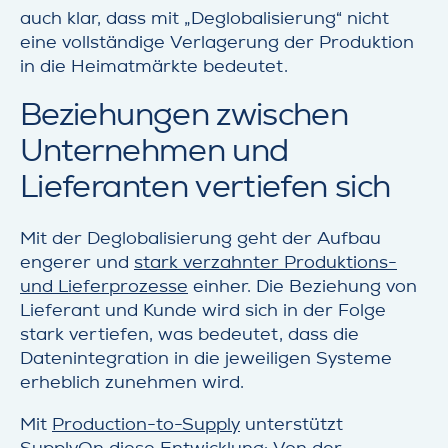
auch klar, dass mit „Deglobalisierung“ nicht
eine vollständige Verlagerung der Produktion
in die Heimatmärkte bedeutet.
Beziehungen zwischen
Unternehmen und
Lieferanten vertiefen sich
Mit der Deglobalisierung geht der Aufbau
engerer und
stark verzahnter Produktions-
und Lieferprozesse
einher. Die Beziehung von
Lieferant und Kunde wird sich in der Folge
stark vertiefen, was bedeutet, dass die
Datenintegration in die jeweiligen Systeme
erheblich zunehmen wird.
Mit
Production-to-Supply
unterstützt