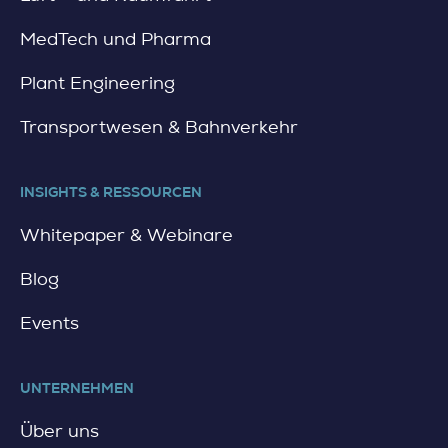
MedTech und Pharma
Plant Engineering
Transportwesen & Bahnverkehr
INSIGHTS & RESSOURCEN
Whitepaper & Webinare
Blog
Events
UNTERNEHMEN
Über uns