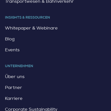
Transportwesen & Bahnverkehr
INSIGHTS & RESSOURCEN
Whitepaper & Webinare
Blog
Events
UNTERNEHMEN
Über uns
Partner
Karriere
Corporate Sustainability