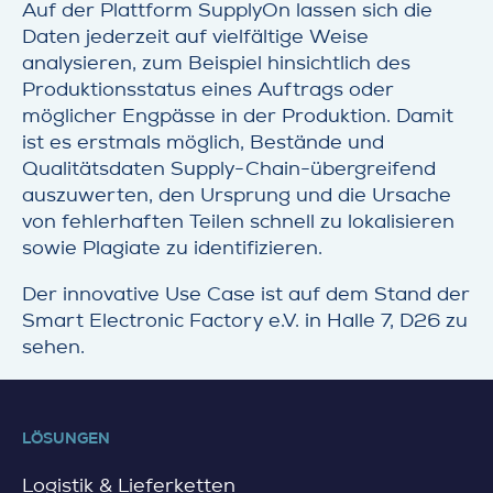
Auf der Plattform SupplyOn lassen sich die
Daten jederzeit auf vielfältige Weise
analysieren, zum Beispiel hinsichtlich des
Produktionsstatus eines Auftrags oder
möglicher Engpässe in der Produktion. Damit
ist es erstmals möglich, Bestände und
Qualitätsdaten Supply-Chain-übergreifend
auszuwerten, den Ursprung und die Ursache
von fehlerhaften Teilen schnell zu lokalisieren
sowie Plagiate zu identifizieren.
Der innovative Use Case ist auf dem Stand der
Smart Electronic Factory e.V. in Halle 7, D26 zu
sehen.
LÖSUNGEN
Logistik & Lieferketten