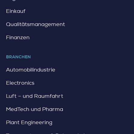
Einkauf
Qualitätsmanagement
Finanzen
BRANCHEN
Automobilindustrie
Electronics
Luft – und Raumfahrt
MedTech und Pharma
Plant Engineering