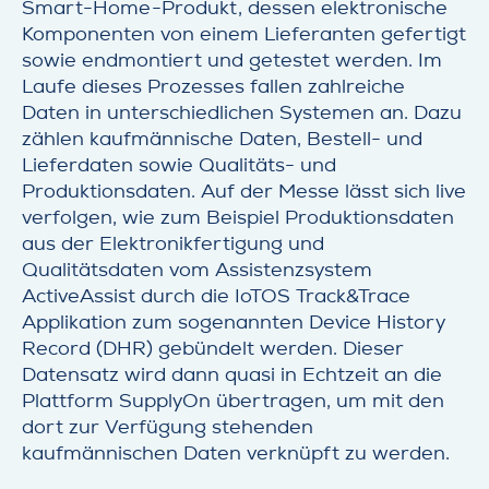
Smart-Home-Produkt, dessen elektronische
Komponenten von einem Lieferanten gefertigt
sowie endmontiert und getestet werden. Im
Laufe dieses Prozesses fallen zahlreiche
Daten in unterschiedlichen Systemen an. Dazu
zählen kaufmännische Daten, Bestell- und
Lieferdaten sowie Qualitäts- und
Produktionsdaten. Auf der Messe lässt sich live
verfolgen, wie zum Beispiel Produktionsdaten
aus der Elektronikfertigung und
Qualitätsdaten vom Assistenzsystem
ActiveAssist durch die IoTOS Track&Trace
Applikation zum sogenannten Device History
Record (DHR) gebündelt werden. Dieser
Datensatz wird dann quasi in Echtzeit an die
Plattform SupplyOn übertragen, um mit den
dort zur Verfügung stehenden
kaufmännischen Daten verknüpft zu werden.